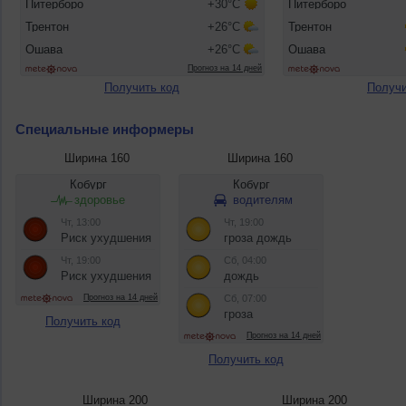
Получить код
Получи
Специальные информеры
Ширина 160
Ширина 160
Получить код
Получить код
Ширина 200
Ширина 200