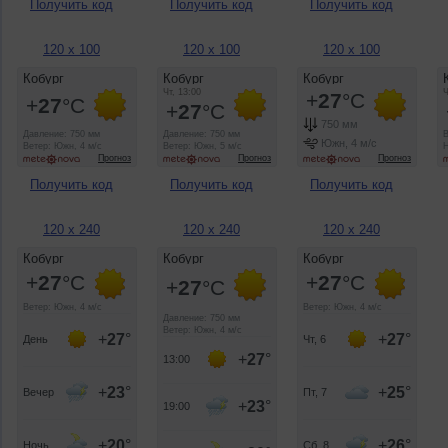
Получить код
Получить код
Получить код
120 x 100
120 x 100
120 x 100
Получить код
Получить код
Получить код
120 x 240
120 x 240
120 x 240