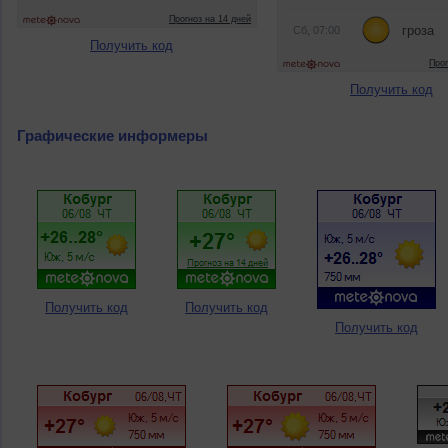
Получить код
Получить код
Графические информеры
Получить код
Получить код
Получить код