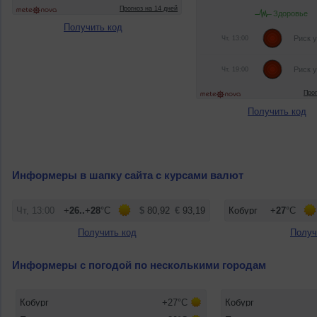
Получить код
Получить код
Информеры в шапку сайта с курсами валют
Получить код
Получ
Информеры с погодой по несколькими городам