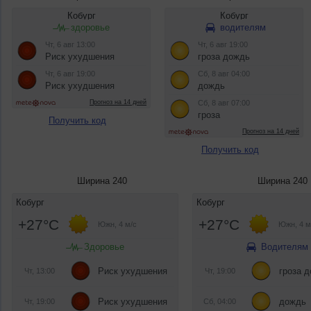
Получить код
Получить код
Ширина 240
Ширина 240