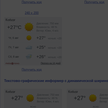
Получить код
Получить код
240 x 200
Получить код
Текстово-графические информер с динамической ширин