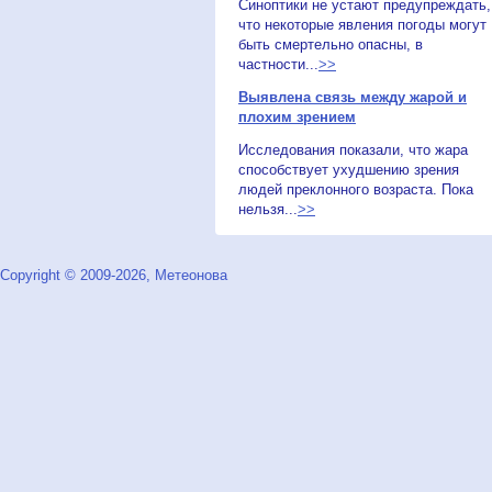
Синоптики не устают предупреждать,
что некоторые явления погоды могут
быть смертельно опасны, в
частности...
>>
Выявлена связь между жарой и
плохим зрением
Исследования показали, что жара
способствует ухудшению зрения
людей преклонного возраста. Пока
нельзя...
>>
Copyright © 2009-2026, Метеонова