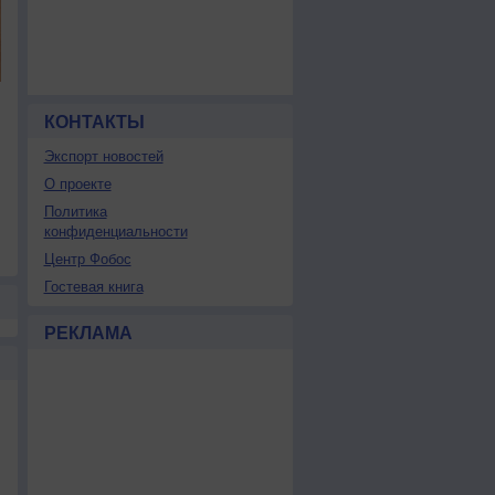
КОНТАКТЫ
Экспорт новостей
О проекте
Политика
конфиденциальности
Центр Фобос
Гостевая книга
РЕКЛАМА