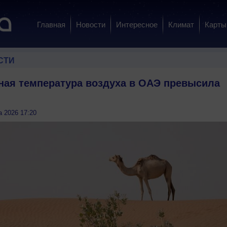
Главная
Новости
Интересное
Климат
Карты
СТИ
ная температура воздуха в ОАЭ превысила
а 2026 17:20