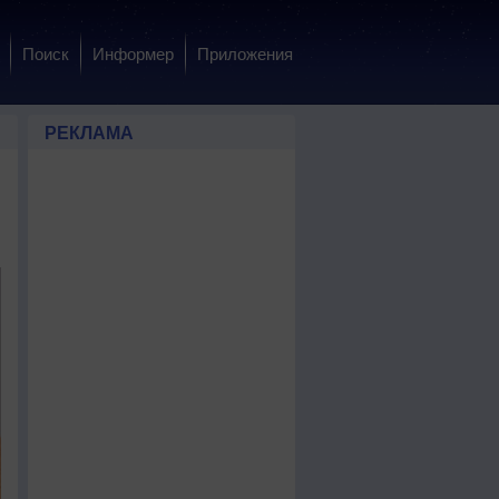
Поиск
Информер
Приложения
РЕКЛАМА