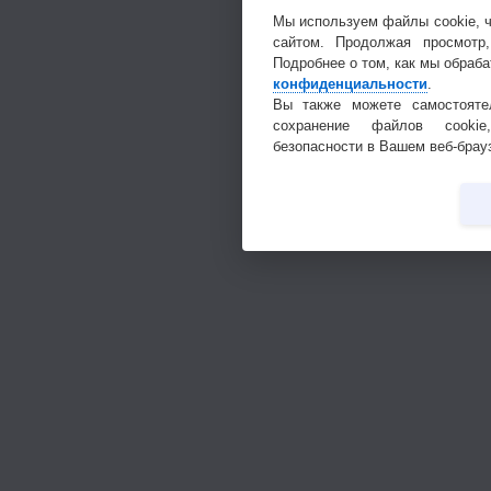
Мы используем файлы cookie, 
сайтом. Продолжая просмотр
Подробнее о том, как мы обраб
конфиденциальности
.
Вы также можете самостоятел
сохранение файлов cookie
безопасности в Вашем веб-брау