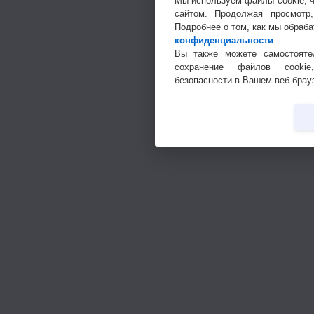
Мы используем файлы cookie, 
сайтом. Продолжая просмотр
Подробнее о том, как мы обраб
конфиденциальности
.
Вы также можете самостоятел
сохранение файлов cookie
безопасности в Вашем веб-брау