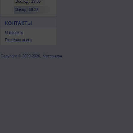
Восход: 19:05
Заход: 18:32
КОНТАКТЫ
О проекте
Гостевая книга
Copyright © 2009-2026, Метеонова