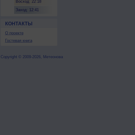
Восход: 22:18
Заход: 12:41
КОНТАКТЫ
О проекте
Гостевая книга
Copyright © 2009-2026, Метеонова