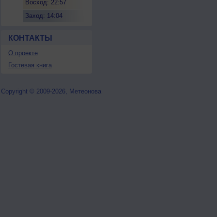
Восход: 22:57
Заход: 14:04
КОНТАКТЫ
О проекте
Гостевая книга
Copyright © 2009-2026, Метеонова