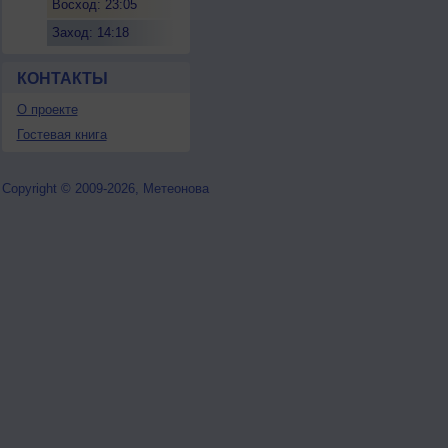
Восход: 23:05
Заход: 14:18
КОНТАКТЫ
О проекте
Гостевая книга
Copyright © 2009-2026, Метеонова