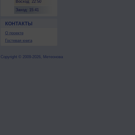
Восход: 22:50
Заход: 15:41
КОНТАКТЫ
О проекте
Гостевая книга
Copyright © 2009-2026, Метеонова