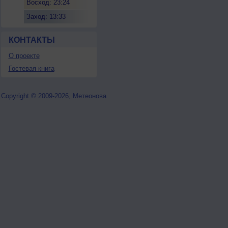
Восход: 23:24
Заход: 13:33
КОНТАКТЫ
О проекте
Гостевая книга
Copyright © 2009-2026, Метеонова