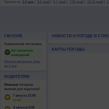
Прогноз на
1-3 дня
3-5 дней
5-7 дней
7-10 дней
10-12 дней
1
Г/М ПОЛЕ
НОВОСТИ О ПОГОДЕ И СТИ
Геомагнитная обстановка
КАРТЫ ПОГОДЫ
Нет магнитных
возмущений
Прогноз магнитных бурь
на 3 дня
ВОДИТЕЛЯМ
Опасные
погодные
явления для водителей
7 августа 21:00
ветер
8 августа 0:00