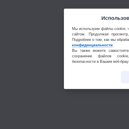
Использов
Мы используем файлы cookie, 
сайтом. Продолжая просмотр
Подробнее о том, как мы обраб
конфиденциальности
.
Вы также можете самостояте
сохранение файлов cookie
безопасности в Вашем веб-брау