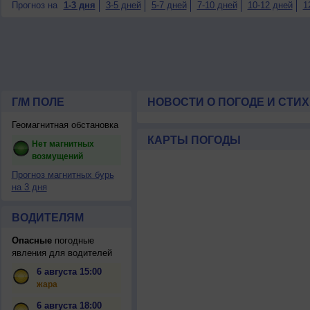
Прогноз на
1-3 дня
3-5 дней
5-7 дней
7-10 дней
10-12 дней
1
Г/М ПОЛЕ
НОВОСТИ О ПОГОДЕ И СТИ
Геомагнитная обстановка
КАРТЫ ПОГОДЫ
Нет магнитных
возмущений
Прогноз магнитных бурь
на 3 дня
ВОДИТЕЛЯМ
Опасные
погодные
явления для водителей
6 августа 15:00
жара
6 августа 18:00