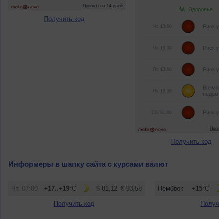
Получить код
Получить код
Информеры в шапку сайта с курсами валют
Получить код
Получ