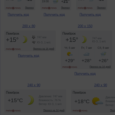
Получить код
Получить код
Получить код
200 x 80
200 x 150
Получить код
Получить код
240 x 90
240 x 90