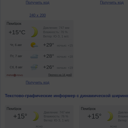
Получить код
Получить код
240 x 200
Получить код
Текстово-графические информер с динамической ширин