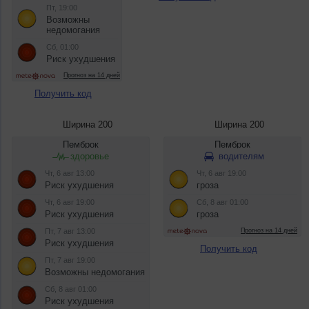
Получить код
Ширина 200
Ширина 200
Получить код