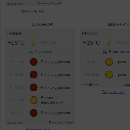
Получить код
Ширина 240
Ширина 240
Получить код