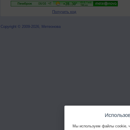
Получить код
Copyright © 2009-2026, Метеонова
Использов
Мы используем файлы cookie, 