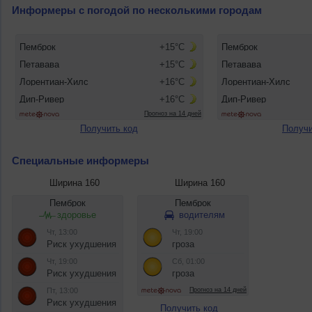
Информеры с погодой по несколькими городам
Получить код
Получи
Специальные информеры
Ширина 160
Ширина 160
Получить код