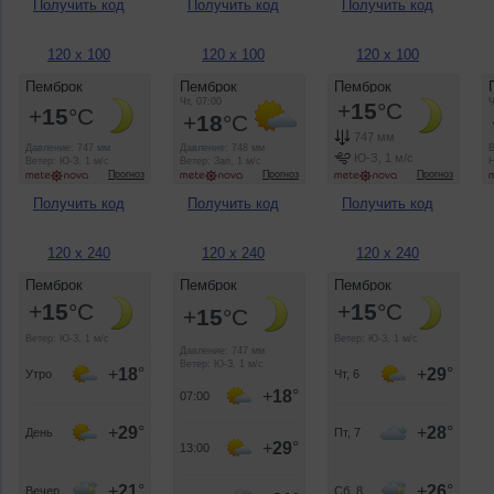
Получить код
Получить код
Получить код
120 x 100
120 x 100
120 x 100
Получить код
Получить код
Получить код
120 x 240
120 x 240
120 x 240