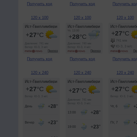
Получить код
Получить код
Получить ко
120 x 100
120 x 100
120 x 100
Получить код
Получить код
Получить ко
120 x 240
120 x 240
120 x 240