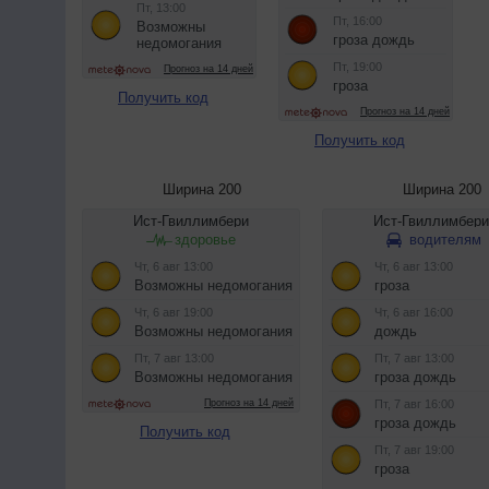
Получить код
Получить код
Ширина 200
Ширина 200
Получить код