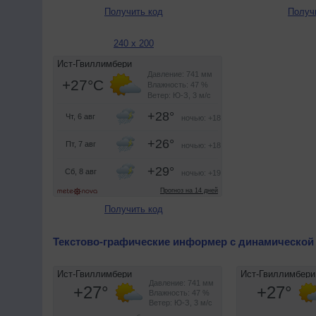
Получить код
Получ
240 x 200
Получить код
Текстово-графические информер с динамической