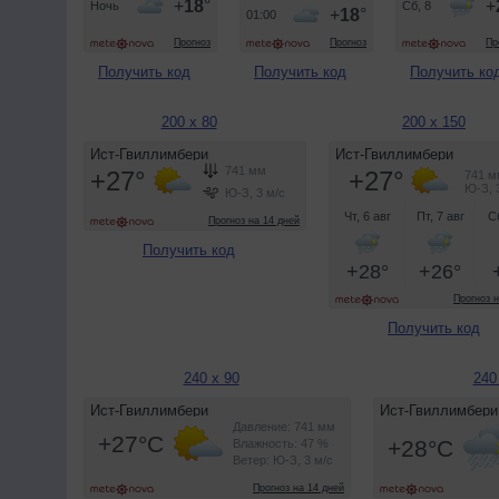
Получить код
Получить код
Получить ко
200 x 80
200 x 150
Получить код
Получить код
240 x 90
240