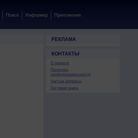
Поиск
Информер
Приложения
РЕКЛАМА
КОНТАКТЫ
О проекте
Политика
конфиденциальности
Частые вопросы
Гостевая книга