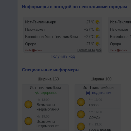
Информеры с погодой по несколькими городам
Получить код
Специальные информеры
Ширина 160
Ширина 160