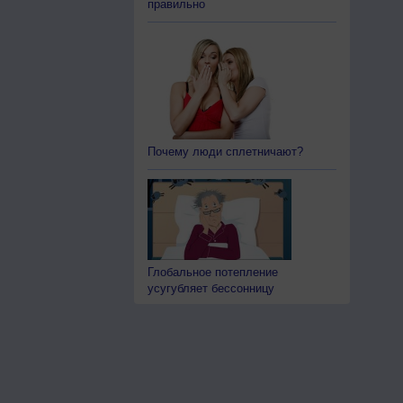
правильно
Почему люди сплетничают?
Глобальное потепление
усугубляет бессонницу