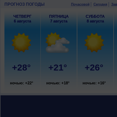
ПРОГНОЗ ПОГОДЫ
Почасовой
Сегодня
Зав
ЧЕТВЕРГ
ПЯТНИЦА
СУББОТА
6 августа
7 августа
8 августа
+28°
+21°
+26°
ночью: +22°
ночью: +18°
ночью: +16°