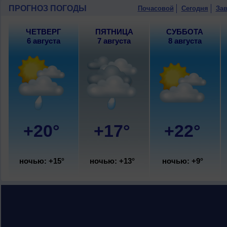
ПРОГНОЗ ПОГОДЫ
Почасовой
Сегодня
Зав
ЧЕТВЕРГ
ПЯТНИЦА
СУББОТА
6 августа
7 августа
8 августа
+20°
+17°
+22°
ночью: +15°
ночью: +13°
ночью: +9°