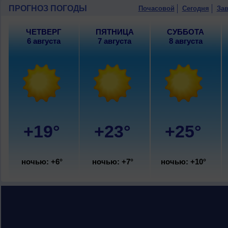
ПРОГНОЗ ПОГОДЫ
Почасовой
Сегодня
Зав
ЧЕТВЕРГ
ПЯТНИЦА
СУББОТА
6 августа
7 августа
8 августа
+19°
+23°
+25°
ночью: +6°
ночью: +7°
ночью: +10°