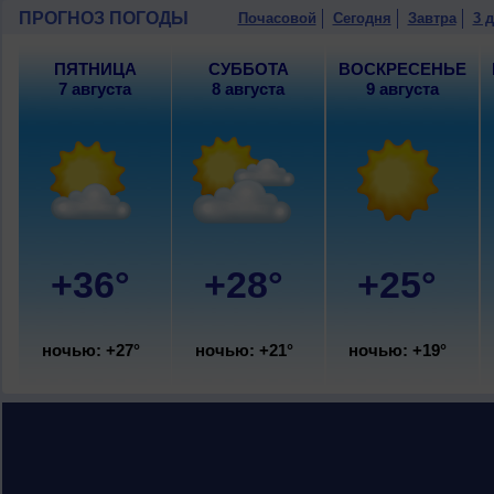
ПРОГНОЗ ПОГОДЫ
Почасовой
Сегодня
Завтра
3 
ПЯТНИЦА
СУББОТА
ВОСКРЕСЕНЬЕ
7 августа
8 августа
9 августа
+36°
+28°
+25°
ночью: +27°
ночью: +21°
ночью: +19°