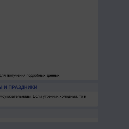
 для получения подробных данных
 И ПРАЗДНИКИ
моуказательницы. Если утренник холодный, то и