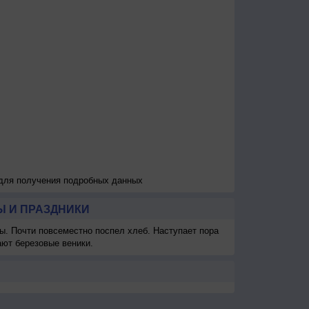
 для получения подробных данных
 И ПРАЗДНИКИ
ы. Почти повсеместно поспел хлеб. Наступает пора
ают березовые веники.