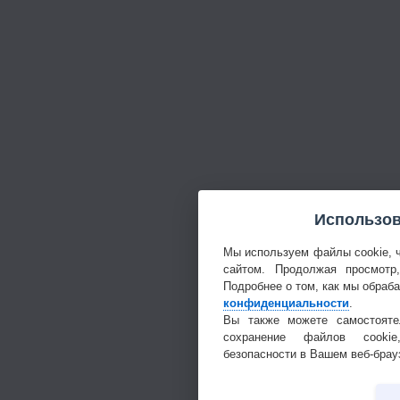
Использов
Мы используем файлы cookie, 
сайтом. Продолжая просмотр
Подробнее о том, как мы обраб
конфиденциальности
.
Вы также можете самостояте
сохранение файлов cookie
безопасности в Вашем веб-брау