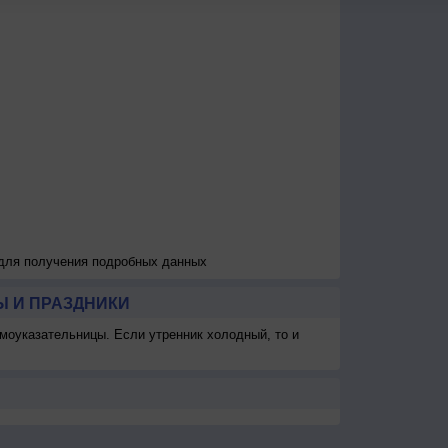
 для получения подробных данных
 И ПРАЗДНИКИ
моуказательницы. Если утренник холодный, то и