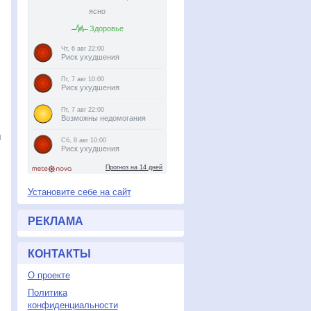
и
Установите себе на сайт
РЕКЛАМА
КОНТАКТЫ
О проекте
Политика
конфиденциальности