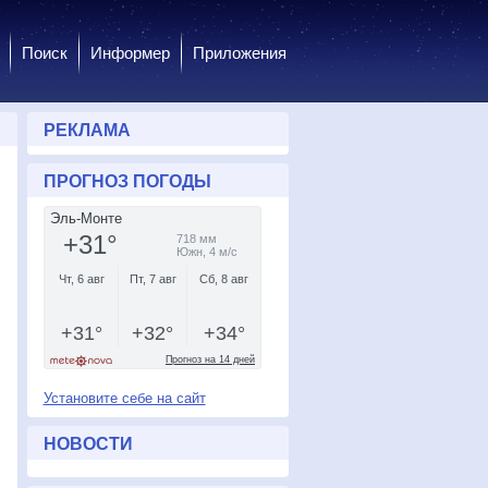
Поиск
Информер
Приложения
РЕКЛАМА
ПРОГНОЗ ПОГОДЫ
Установите себе на сайт
НОВОСТИ