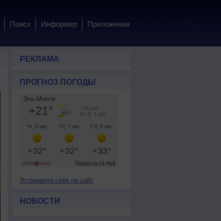
Поиск
Информер
Приложения
РЕКЛАМА
ПРОГНОЗ ПОГОДЫ
Установите себе на сайт
НОВОСТИ