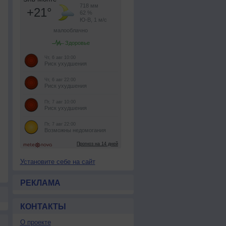
Установите себе на сайт
РЕКЛАМА
КОНТАКТЫ
О проекте