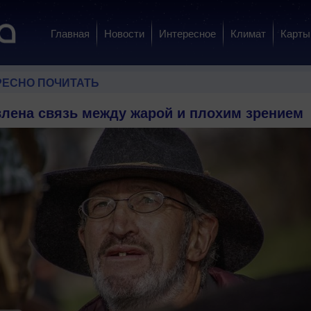
Главная
Новости
Интересное
Климат
Карты
РЕСНО ПОЧИТАТЬ
лена связь между жарой и плохим зрением