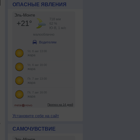
ОПАСНЫЕ ЯВЛЕНИЯ
Установите себе на сайт
е
САМОЧУВСТВИЕ