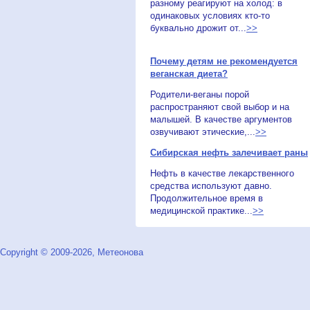
разному реагируют на холод: в
одинаковых условиях кто-то
буквально дрожит от...
>>
Почему детям не рекомендуется
веганская диета?
Родители-веганы порой
распространяют свой выбор и на
малышей. В качестве аргументов
озвучивают этические,...
>>
Сибирская нефть залечивает раны
Нефть в качестве лекарственного
средства используют давно.
Продолжительное время в
медицинской практике...
>>
Copyright © 2009-2026, Метеонова