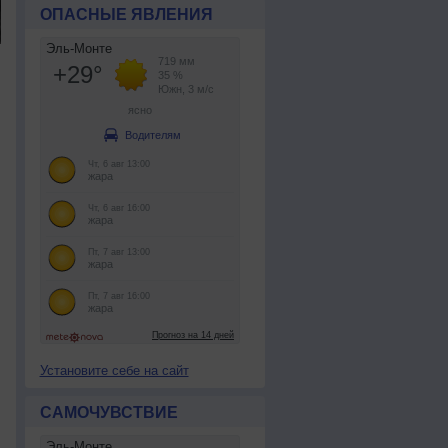
ОПАСНЫЕ ЯВЛЕНИЯ
Установите себе на сайт
САМОЧУВСТВИЕ