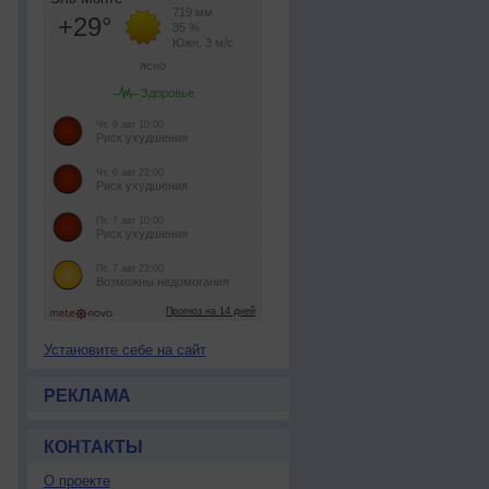
Установите себе на сайт
РЕКЛАМА
КОНТАКТЫ
О проекте