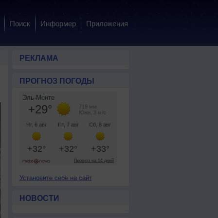
Поиск
Информер
Приложения
РЕКЛАМА
ПРОГНОЗ ПОГОДЫ
Установите себе на сайт
НОВОСТИ