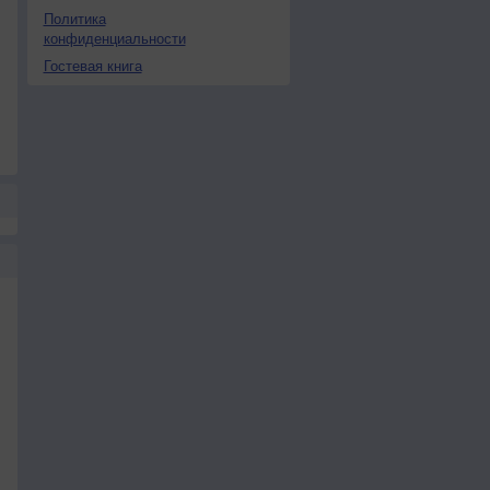
Политика
конфиденциальности
Гостевая книга