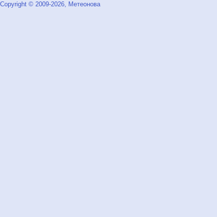
Copyright © 2009-2026, Метеонова