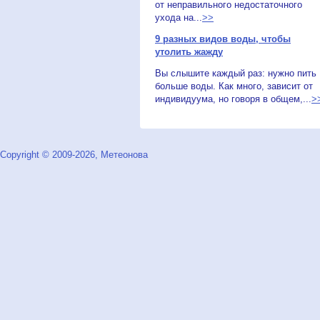
от неправильного недостаточного
ухода на...
>>
9 разных видов воды, чтобы
утолить жажду
Вы слышите каждый раз: нужно пить
больше воды. Как много, зависит от
индивидуума, но говоря в общем,...
>
Copyright © 2009-2026, Метеонова