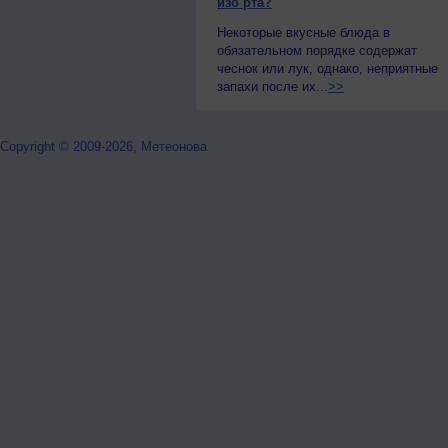
изо рта?
Некоторые вкусные блюда в
обязательном порядке содержат
чеснок или лук, однако, неприятные
запахи после их...
>>
Copyright © 2009-2026, Метеонова