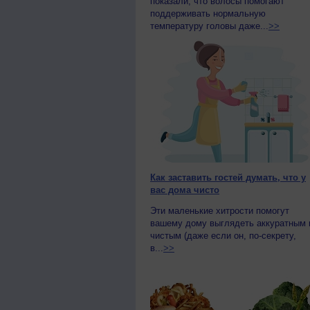
показали, что волосы помогают
поддерживать нормальную
температуру головы даже...
>>
Как заставить гостей думать, что у
вас дома чисто
Эти маленькие хитрости помогут
вашему дому выглядеть аккуратным 
чистым (даже если он, по-секрету,
в...
>>