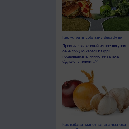
Как устоять соблазну фастфуда
Практически каждый из нас покупал
себе порцию картошки фри,
поддавшись влиянию ее запаха.
Однако, в новом...
>>
Как избавиться от запаха чеснока