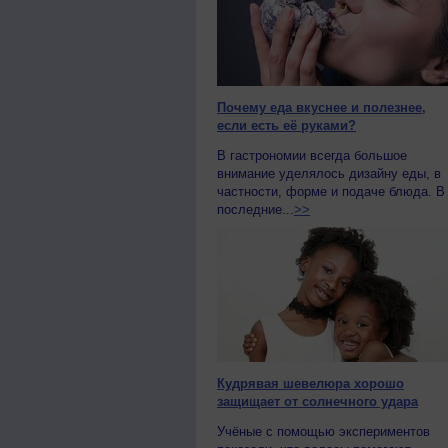
Почему еда вкуснее и полезнее,
если есть её руками?
В гастрономии всегда большое
внимание уделялось дизайну еды, в
частности, форме и подаче блюда. В
последние...
>>
Кудрявая шевелюра хорошо
защищает от солнечного удара
Учёные с помощью экспериментов