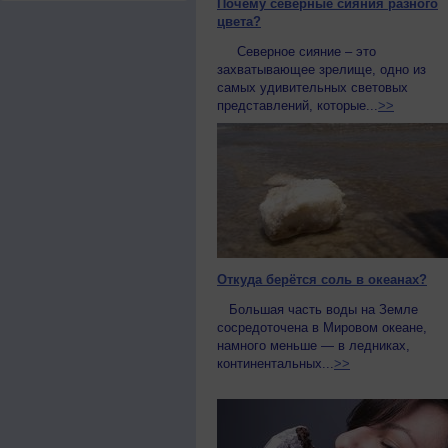
Почему северные сияния разного
цвета?
Северное сияние – это
захватывающее зрелище, одно из
самых удивительных световых
представлений, которые...
>>
Откуда берётся соль в океанах?
Большая часть воды на Земле
сосредоточена в Мировом океане,
намного меньше — в ледниках,
континентальных...
>>