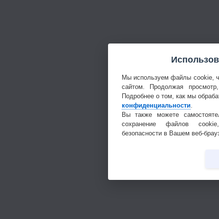
Использов
Мы используем файлы cookie, 
сайтом. Продолжая просмотр
Подробнее о том, как мы обраб
конфиденциальности
.
Вы также можете самостоятел
сохранение файлов cookie
безопасности в Вашем веб-брау