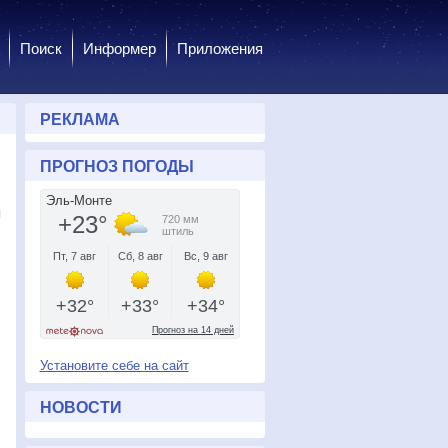
Поиск
Информер
Приложения
РЕКЛАМА
ПРОГНОЗ ПОГОДЫ
я
Установите себе на сайт
НОВОСТИ