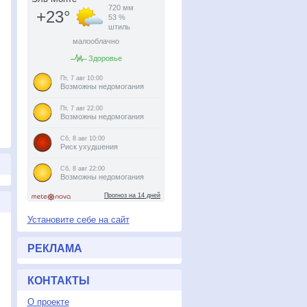
Установите себе на сайт
РЕКЛАМА
КОНТАКТЫ
О проекте