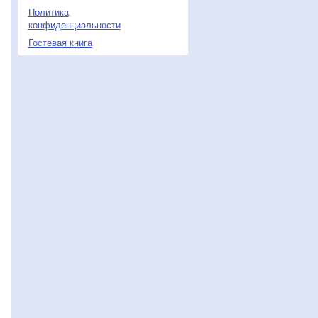
Политика
конфиденциальности
Гостевая книга