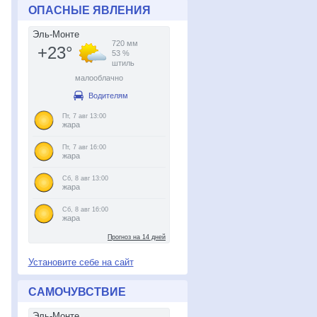
ОПАСНЫЕ ЯВЛЕНИЯ
Установите себе на сайт
САМОЧУВСТВИЕ