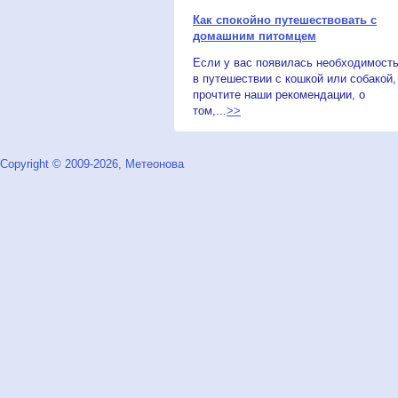
Как спокойно путешествовать с
домашним питомцем
Если у вас появилась необходимост
в путешествии с кошкой или собакой,
прочтите наши рекомендации, о
том,...
>>
Copyright © 2009-2026, Метеонова