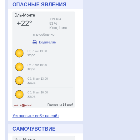
ОПАСНЫЕ ЯВЛЕНИЯ
Установите себе на сайт
САМОЧУВСТВИЕ