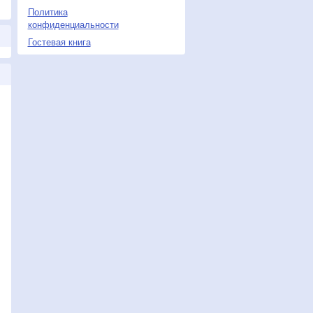
Политика
конфиденциальности
Гостевая книга