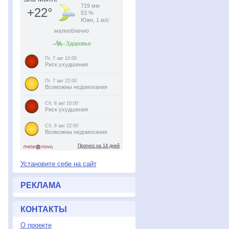
Установите себе на сайт
РЕКЛАМА
КОНТАКТЫ
О проекте