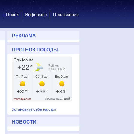
Поиск
Информер
Приложения
РЕКЛАМА
ПРОГНОЗ ПОГОДЫ
Установите себе на сайт
НОВОСТИ